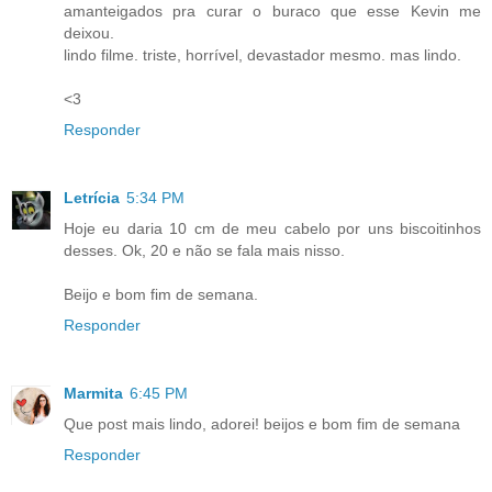
amanteigados pra curar o buraco que esse Kevin me
deixou.
lindo filme. triste, horrível, devastador mesmo. mas lindo.
<3
Responder
Letrícia
5:34 PM
Hoje eu daria 10 cm de meu cabelo por uns biscoitinhos
desses. Ok, 20 e não se fala mais nisso.
Beijo e bom fim de semana.
Responder
Marmita
6:45 PM
Que post mais lindo, adorei! beijos e bom fim de semana
Responder