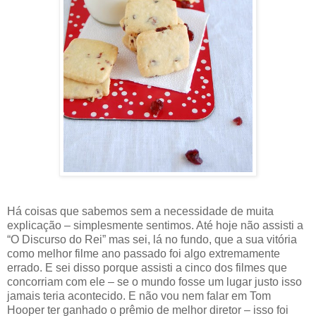
Há coisas que sabemos sem a necessidade de muita
explicação – simplesmente sentimos. Até hoje não assisti a
“O Discurso do Rei” mas sei, lá no fundo, que a sua vitória
como melhor filme ano passado foi algo extremamente
errado. E sei disso porque assisti a cinco dos filmes que
concorriam com ele – se o mundo fosse um lugar justo isso
jamais teria acontecido. E não vou nem falar em Tom
Hooper ter ganhado o prêmio de melhor diretor – isso foi