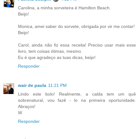
Carolina, a minha sorveteira é Hamilton Beach.
Beijo!
Monica, amei saber do sorvete, obrigada por vir me contar!
Beijo!
Carol, ainda não fiz essa receita! Preciso usar mais esse
livro, tem coisas ótimas, mesmo.
Eu é que agradeço as tuas dicas, beijo!
Responder
wair de paula
11:21 PM
Lindo este bolo! Realmente, a calda tem um quê
sobrenatural, vou fazê - lo na primeira oportunidade.
Abraços!
W
Responder