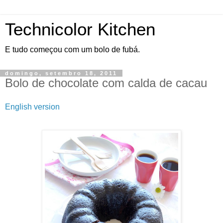
Technicolor Kitchen
E tudo começou com um bolo de fubá.
domingo, setembro 18, 2011
Bolo de chocolate com calda de cacau
English version