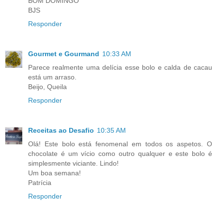
BOM DOMINGO
BJS
Responder
Gourmet e Gourmand
10:33 AM
Parece realmente uma delícia esse bolo e calda de cacau
está um arraso.
Beijo, Queila
Responder
Receitas ao Desafio
10:35 AM
Olá! Este bolo está fenomenal em todos os aspetos. O
chocolate é um vício como outro qualquer e este bolo é
simplesmente viciante. Lindo!
Um boa semana!
Patrícia
Responder