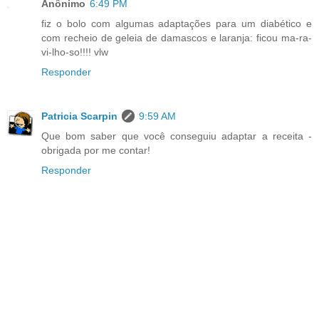
Anônimo
6:49 PM
fiz o bolo com algumas adaptações para um diabético e
com recheio de geleia de damascos e laranja: ficou ma-ra-
vi-lho-so!!!! vlw
Responder
Patricia Scarpin
9:59 AM
Que bom saber que você conseguiu adaptar a receita -
obrigada por me contar!
Responder