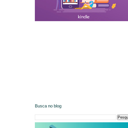
Busca no blog