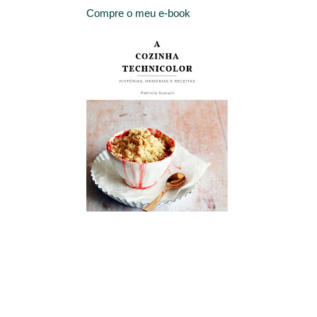
Compre o meu e-book