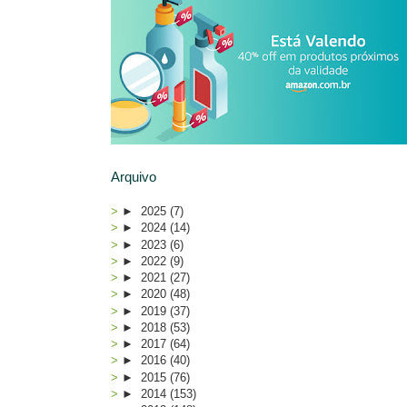
Arquivo
►
2025
(7)
►
2024
(14)
►
2023
(6)
►
2022
(9)
►
2021
(27)
►
2020
(48)
►
2019
(37)
►
2018
(53)
►
2017
(64)
►
2016
(40)
►
2015
(76)
►
2014
(153)