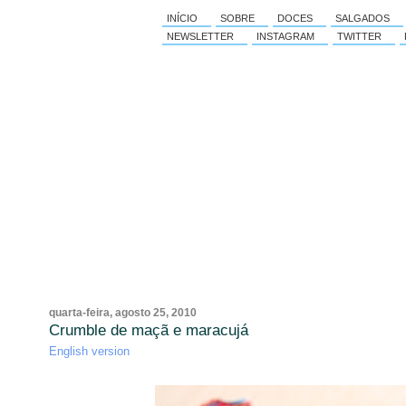
INÍCIO
SOBRE
DOCES
SALGADOS
NEWSLETTER
INSTAGRAM
TWITTER
quarta-feira, agosto 25, 2010
Crumble de maçã e maracujá
English version