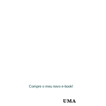
Compre o meu novo e-book!