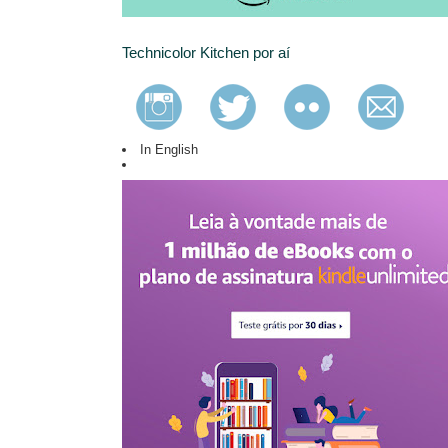
Technicolor Kitchen por aí
In English