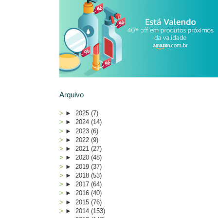
Arquivo
►
2025
(7)
►
2024
(14)
►
2023
(6)
►
2022
(9)
►
2021
(27)
►
2020
(48)
►
2019
(37)
►
2018
(53)
►
2017
(64)
►
2016
(40)
►
2015
(76)
►
2014
(153)