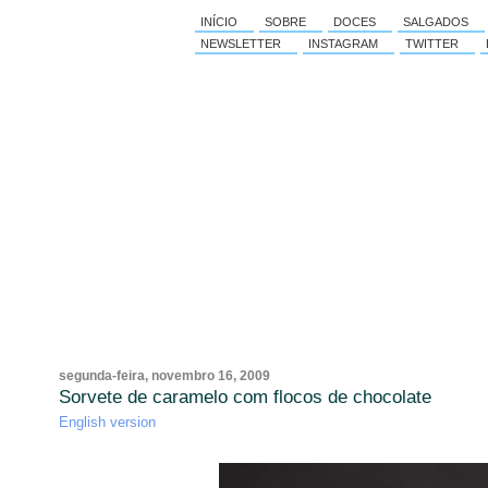
INÍCIO
SOBRE
DOCES
SALGADOS
NEWSLETTER
INSTAGRAM
TWITTER
segunda-feira, novembro 16, 2009
Sorvete de caramelo com flocos de chocolate
English version