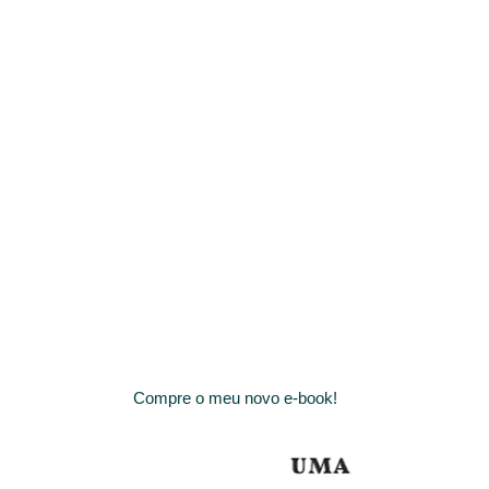
Compre o meu novo e-book!