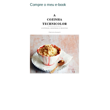
Compre o meu e-book