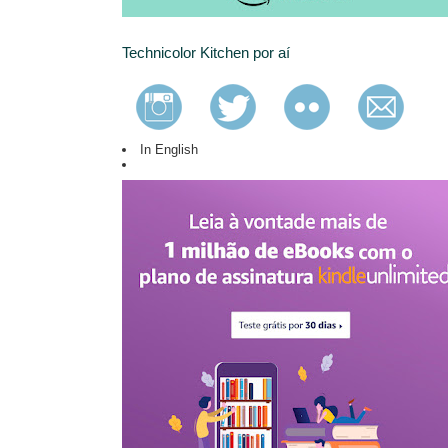
Technicolor Kitchen por aí
In English