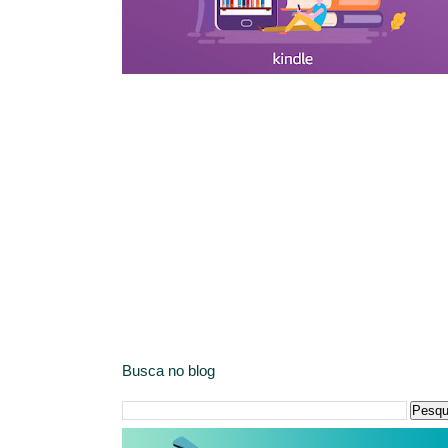
Busca no blog