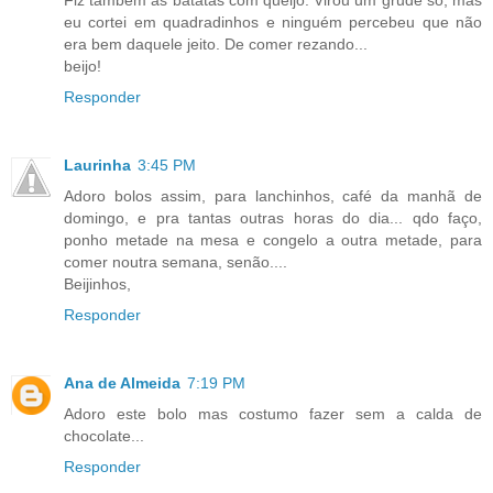
eu cortei em quadradinhos e ninguém percebeu que não
era bem daquele jeito. De comer rezando...
beijo!
Responder
Laurinha
3:45 PM
Adoro bolos assim, para lanchinhos, café da manhã de
domingo, e pra tantas outras horas do dia... qdo faço,
ponho metade na mesa e congelo a outra metade, para
comer noutra semana, senão....
Beijinhos,
Responder
Ana de Almeida
7:19 PM
Adoro este bolo mas costumo fazer sem a calda de
chocolate...
Responder