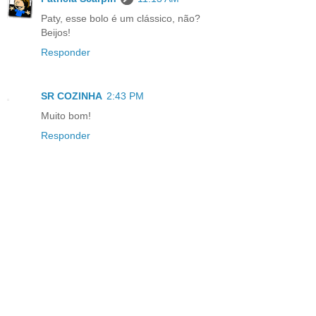
Paty, esse bolo é um clássico, não?
Beijos!
Responder
SR COZINHA
2:43 PM
Muito bom!
Responder