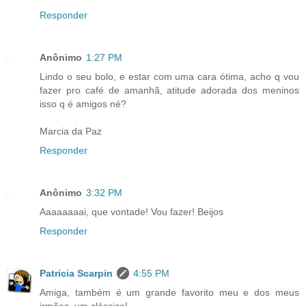
Responder
Anônimo
1:27 PM
Lindo o seu bolo, e estar com uma cara ótima, acho q vou
fazer pro café de amanhã, atitude adorada dos meninos
isso q é amigos né?
Marcia da Paz
Responder
Anônimo
3:32 PM
Aaaaaaaai, que vontade! Vou fazer! Beijos
Responder
Patricia Scarpin
4:55 PM
Amiga, também é um grande favorito meu e dos meus