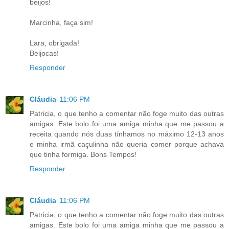
beijos!
Marcinha, faça sim!
Lara, obrigada!
Beijocas!
Responder
Cláudia
11:06 PM
Patricia, o que tenho a comentar não foge muito das outras
amigas. Este bolo foi uma amiga minha que me passou a
receita quando nós duas tínhamos no máximo 12-13 anos
e minha irmã caçulinha não queria comer porque achava
que tinha formiga. Bons Tempos!
Responder
Cláudia
11:06 PM
Patricia, o que tenho a comentar não foge muito das outras
amigas. Este bolo foi uma amiga minha que me passou a