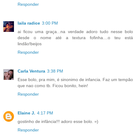
Responder
laila radice
3:00 PM
ai ficou uma graça...na verdade adoro tudo nesse bolo
desde o nome até a textura fofinha....o teu está
lindão!beijos
Responder
Carla Ventura
3:38 PM
Esse bolo, pra mim, é sinonimo de infancia. Faz um tempão
que nao como tb. Ficou bonito, hein!
Responder
Elaine J.
4:17 PM
gostinho de infância!!! adoro esse bolo. =)
Responder