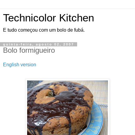
Technicolor Kitchen
E tudo começou com um bolo de fubá.
quinta-feira, agosto 02, 2007
Bolo formigueiro
English version