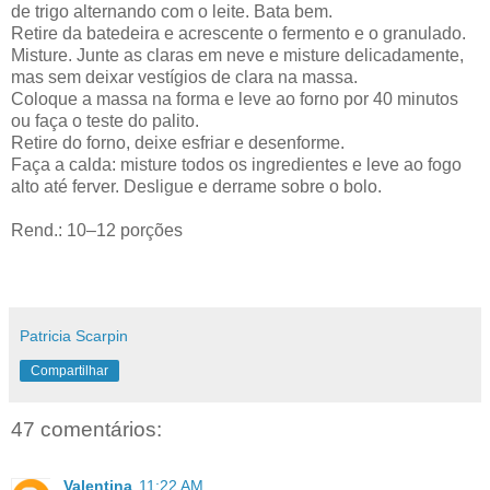
de trigo alternando com o leite. Bata bem.
Retire da batedeira e acrescente o fermento e o granulado.
Misture. Junte as claras em neve e misture delicadamente,
mas sem deixar vestígios de clara na massa.
Coloque a massa na forma e leve ao forno por 40 minutos
ou faça o teste do palito.
Retire do forno, deixe esfriar e desenforme.
Faça a calda: misture todos os ingredientes e leve ao fogo
alto até ferver. Desligue e derrame sobre o bolo.
Rend.: 10–12 porções
Patricia Scarpin
Compartilhar
47 comentários:
Valentina
11:22 AM