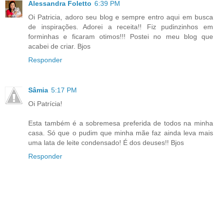
Alessandra Foletto
6:39 PM
Oi Patricia, adoro seu blog e sempre entro aqui em busca
de inspirações. Adorei a receita!! Fiz pudinzinhos em
forminhas e ficaram otimos!!! Postei no meu blog que
acabei de criar. Bjos
Responder
Sâmia
5:17 PM
Oi Patrícia!
Esta também é a sobremesa preferida de todos na minha
casa. Só que o pudim que minha mãe faz ainda leva mais
uma lata de leite condensado! É dos deuses!! Bjos
Responder