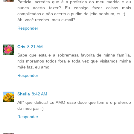
Patricia, acredita que é a preferida do meu marido e eu
nunca acerto fazer? Eu consigo fazer coisas mais
complicadas e não acerto o pudim de jeito nenhum, rs. :)
Ah, você recebeu meu e-mail?
Responder
Cris
8:21 AM
Sabe que esta é a sobremesa favorita de minha família,
nós moramos todos fora e toda vez que visitamos minha
mãe faz, eu amo!
Responder
Sheila
8:42 AM
Aff* que delícia! Eu AMO esse doce que tbm é o preferido
do meu pai =)
Responder