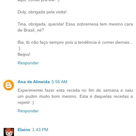
Duly, obrigada pela visita!
Tina, obrigada, querida! Essa sobremesa tem mesmo cara
de Brasil, né?
Bia, tb não faço sempre pois a tendência é comer demais...
:)
Beijos!
Responder
Ana de Almeida
5:56 AM
Experimentei fazer esta receita no fim de semana e saiu
um pudim muito bom mesmo. Esta é daquelas receitas a
repetir :)
Responder
Elaine
1:43 PM