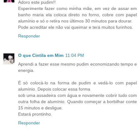
Adoro este pudim!!
Esperimente fazer como minha mãe, em vez de assar em
banho maria ela coloca direto no forno, cobre com papel
alumínio e só o retira nos últimos 30 minutos para dourar.
Pode acreditar ele não vai queimar e terá muitos furinhos.
Responder
O que Cintila em Mim
11:04 PM
Aprendi a fazer esse mesmo pudim economizando tempo e
energia.
É só colocá-lo na forma de pudim e vedá-lo com papel
alumínio. Depois colocar essa forma
sob uma assadeira com água e novamente cobrir tudo com
outra folha de alumínio. Quando começar a borbilhar conte
15 minutos e desligue.
Estará prontinho.
Responder